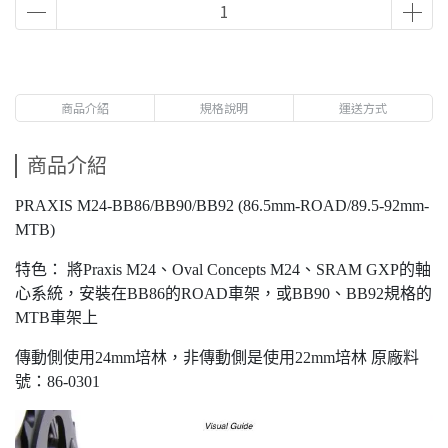
商品介紹
規格說明
運送方式
商品介紹
PRAXIS M24-BB86/BB90/BB92 (86.5mm-ROAD/89.5-92mm-
MTB)
特色： 將Praxis M24、Oval Concepts M24、SRAM GXP的軸
心系統，安裝在BB86的ROAD車架，或BB90、BB92規格的
MTB車架上
傳動側使用24mm培林，非傳動側是使用22mm培林 原廠料
號：86-0301