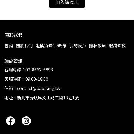
加入購物車
關於我們
查詢
關於我們
退換貨條件/政策
我的帳戶
隱私政策
服務條款
聯絡資訊
客服專線：02-8662-6898
客服時間：09:00-18:00
信箱：contact@aabiking.tw
地址：新北市深坑區文山路三段13之1號