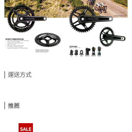
運送方式
推薦