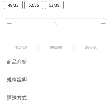
48/32
52/36
53/39
商品介紹
規格說明
運送方式
商品介紹
規格說明
運送方式