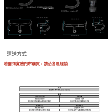
運送方式
若需到實體門市購買，請洽各區經銷