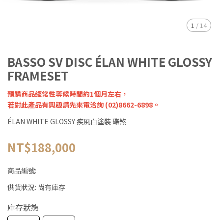
1
/
14
BASSO SV DISC ÉLAN WHITE GLOSSY
FRAMESET
預購商品經常性等候時間約1個月左右，
若對此產品有興趣請先來電洽詢 (02)8662-6898。
ÉLAN WHITE GLOSSY 疾風白塗裝 碟煞
NT$188,000
商品編號:
供貨狀況:
尚有庫存
庫存狀態