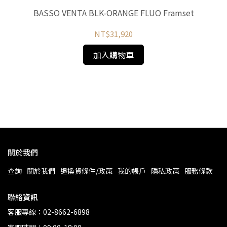
BASSO VENTA BLK-ORANGE FLUO Framset
NT$31,920
加入購物車
關於我們
查詢
關於我們
退換貨條件/政策
我的帳戶
隱私政策
服務條款
聯絡資訊
客服專線：02-8662-6898