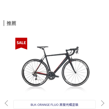
推薦
BLK-ORANGE FLUO 黑螢光橘塗裝