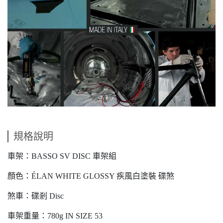
規格說明
車架：BASSO SV DISC 車架組
顏色：ÉLAN WHITE GLOSSY 疾風白塗裝 碟煞
煞車：碟剎 Disc
車架重量：780g IN SIZE 53