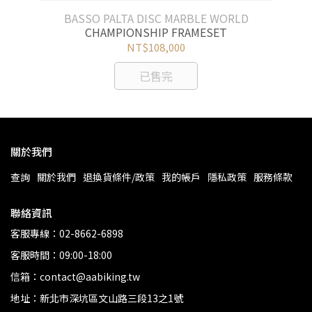
BASSO PALTA DISC MARBLE WORLD
CHAMPIONSHIP FRAMESET
NT$108,000
已售完
關於我們
查詢
關於我們
退換貨條件/政策
我的帳戶
隱私政策
服務條款
聯絡資訊
客服專線：02-8662-6898
客服時間：09:00-18:00
信箱：contact@aabiking.tw
地址：新北市深坑區文山路三段13之1號