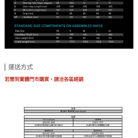
運送方式
若需到實體門市購買，請洽各區經銷