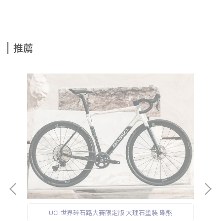
推薦
UCI 世界碎石路大賽限定版 大理石塗裝 碟煞