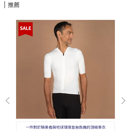
推薦
一件對於騎乘者與地球環境皆無負擔的頂級車衣