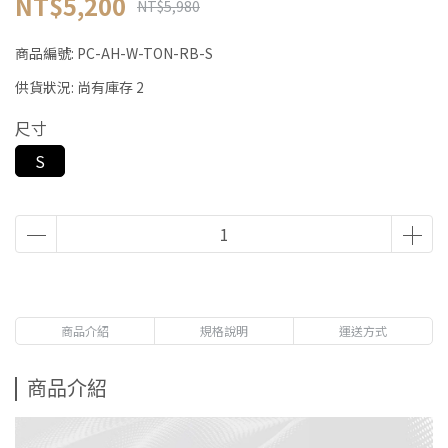
NT$5,200
NT$5,980
商品編號:
PC-AH-W-TON-RB-S
供貨狀況:
尚有庫存 2
尺寸
S
商品介紹
規格說明
運送方式
商品介紹