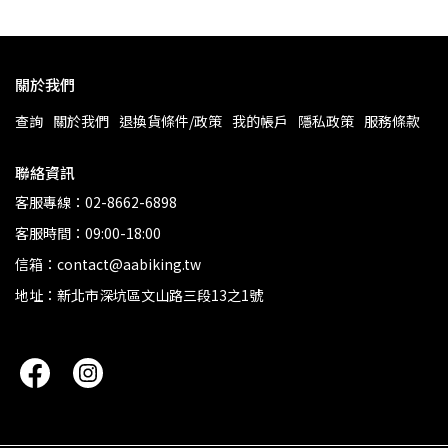
關於我們
查詢
關於我們
退換貨條件/政策
我的帳戶
隱私政策
服務條款
聯絡資訊
客服專線：02-8662-6898
客服時間：09:00-18:00
信箱：contact@aabiking.tw
地址：新北市深坑區文山路三段13之1號