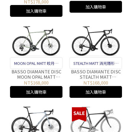
FRAMESET
NT$178,000
加入購物車
加入購物車
MOON OPAL MATT 皎月白
STEALTH MATT 消光隱形黑
塗裝 碟煞
塗裝 碟煞
BASSO DIAMANTE DISC
BASSO DIAMANTE DISC
MOON OPAL MATT
STEALTH MATT
FRAMESET
FRAMESET
NT$168,000
NT$168,000
加入購物車
加入購物車