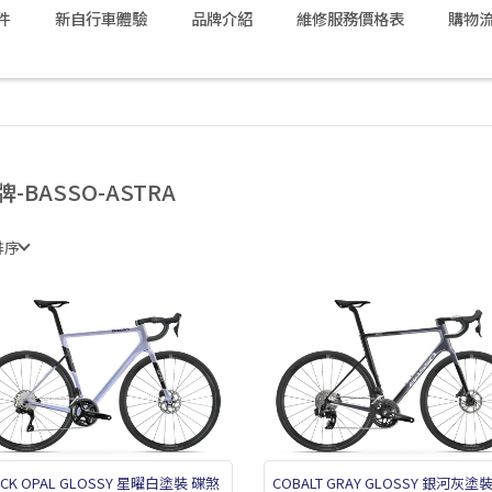
件
新自行車體驗
品牌介紹
維修服務價格表
購物
牌-BASSO-ASTRA
排序
ACK OPAL GLOSSY 星曜白塗裝 碟煞
COBALT GRAY GLOSSY 銀河灰塗