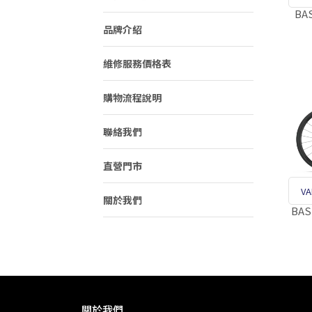
BAS
品牌介紹
維修服務價格表
購物流程說明
聯絡我們
直營門市
V
關於我們
BAS
關於我們