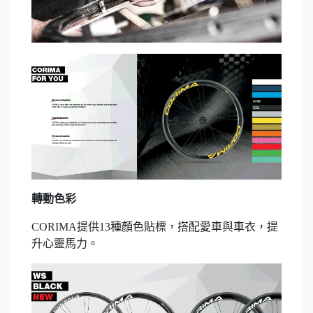
轉動色彩
CORIMA提供13種顏色貼標，搭配愛車與車衣，提
升心靈馬力。