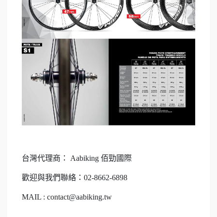
台灣代理商： Aabiking 佰勁國際
歡迎與我們聯絡：02-8662-6898
MAIL : contact@aabiking.tw