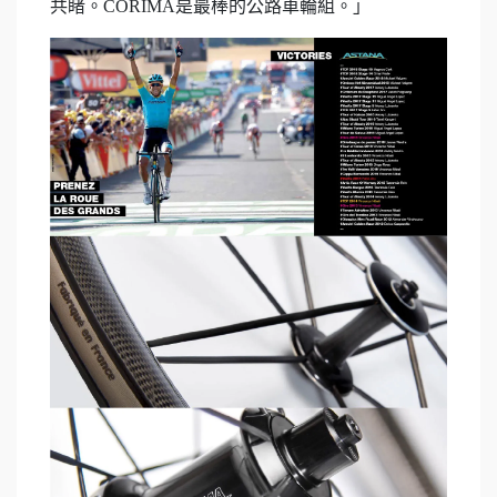
共睹。CORIMA是最棒的公路車輪組。」