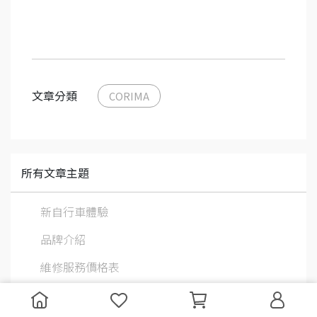
文章分類
CORIMA
所有文章主題
新自行車體驗
品牌介紹
維修服務價格表
購物流程說明