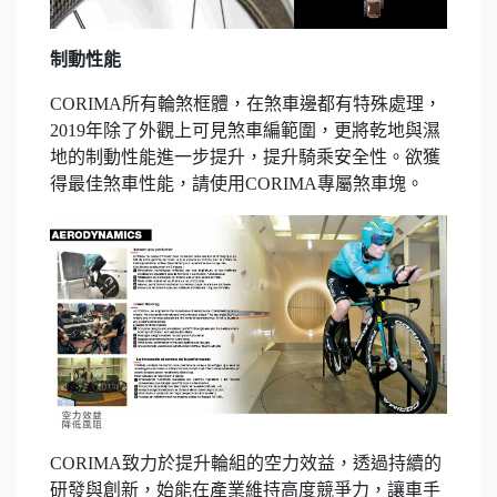
制動性能
CORIMA所有輪煞框體，在煞車邊都有特殊處理，
2019年除了外觀上可見煞車編範圍，更將乾地與濕
地的制動性能進一步提升，提升騎乘安全性。欲獲
得最佳煞車性能，請使用CORIMA專屬煞車塊。
CORIMA致力於提升輪組的空力效益，透過持續的
研發與創新，始能在產業維持高度競爭力，讓車手