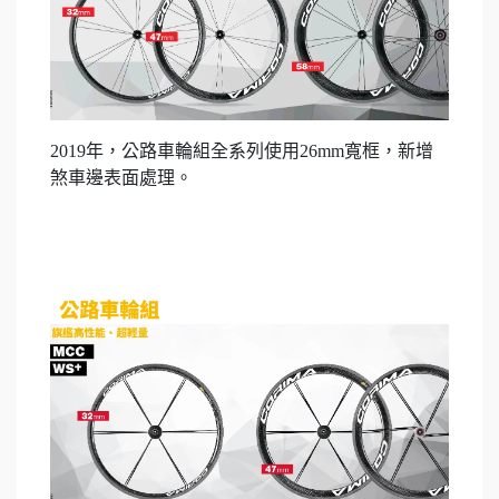
2019年，公路車輪組全系列使用26mm寬框，新增
煞車邊表面處理。