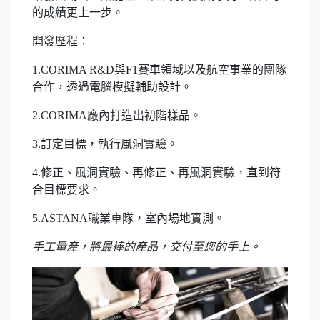
的成績更上一步。
開發歷程：
1.CORIMA R&D與F1賽車領域以及航空事業的團隊
合作，透過電腦模擬輔助設計。
2.CORIMA廠內打造出初階樣品。
3.訂定目標，執行風洞實驗。
4.修正、風洞實驗、再修正、再風洞實驗，直到符
合目標要求。
5.ASTANA職業車隊，室內場地實測。
手工量產，將最棒的產品，交付至您的手上。