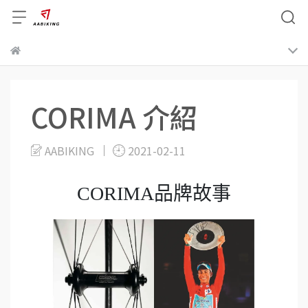
CORIMA 介紹
AABIKING
2021-02-11
CORIMA品牌故事