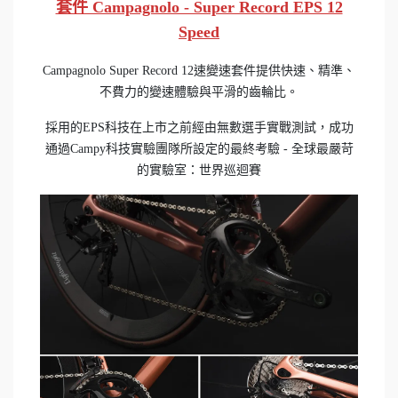
套件 Campagnolo - Super Record EPS 12
Speed
Campagnolo Super Record 12速變速套件提供快速、精準、
不費力的變速體驗與平滑的齒輪比。
採用的EPS科技在上市之前經由無數選手實戰測試，成功
通過Campy科技實驗團隊所設定的最終考驗 - 全球最嚴苛
的實驗室：世界巡迴賽