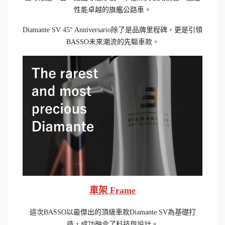
性能卓越的旗艦公路車。
Diamante SV 45° Anniversario除了是品牌里程碑，更是引領
BASSO未來潮流的先驅車款。
車架 Frame
這次BASSO以最傑出的頂級車款Diamante SV為基礎打
造，成功融合了科技與設計。