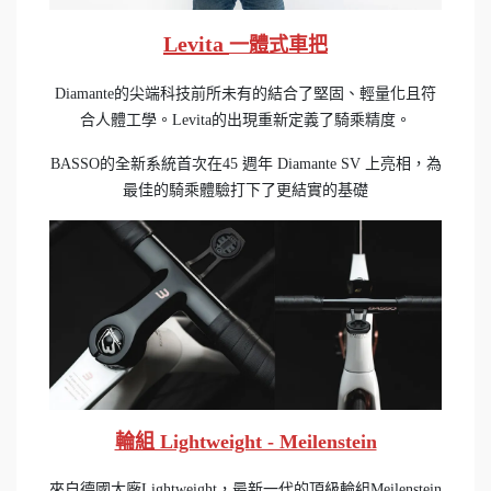
Levita
一體式車把
Diamante的尖端科技前所未有的結合了堅固、輕量化且符
合人體工學。Levita的出現重新定義了騎乘精度。
BASSO的全新系統首次在45 週年 Diamante SV 上亮相，為
最佳的騎乘體驗打下了更結實的基礎
輪組 Lightweight - Meilenstein
來自德國大廠Lightweight，最新一代的頂級輪組Meilenstein