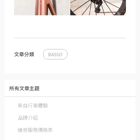
文章分類
BASSO
所有文章主題
新自行車體驗
品牌介紹
維修服務價格表