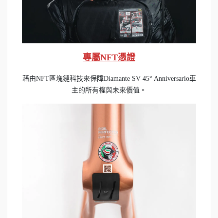
專屬NFT憑證
藉由NFT區塊鏈科技來保障Diamante SV 45° Anniversario車
主的所有權與未來價值。