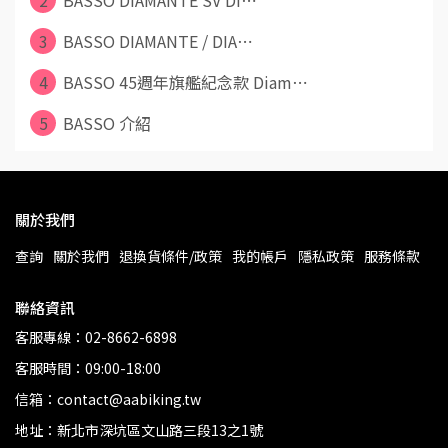
2
BASSO DIAMANTE SV DI⋯
3
BASSO DIAMANTE / DIA⋯
4
BASSO 45週年旗艦紀念款 Diam⋯
5
BASSO 介紹
關於我們
查詢
關於我們
退換貨條件/政策
我的帳戶
隱私政策
服務條款
聯絡資訊
客服專線：02-8662-6898
客服時間：09:00-18:00
信箱：contact@aabiking.tw
地址：新北市深坑區文山路三段13之1號