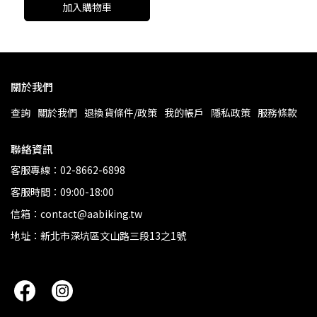
加入購物車
關於我們
查詢
關於我們
退換貨條件/政策
我的帳戶
隱私政策
服務條款
聯絡資訊
客服專線：02-8662-6898
客服時間：09:00-18:00
信箱：contact@aabiking.tw
地址：新北市深坑區文山路三段13之1號